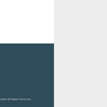
ration All Rights Reserved.