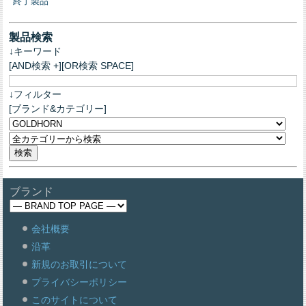
終了製品
製品検索
↓キーワード
[AND検索 +][OR検索 SPACE]
↓フィルター
[ブランド&カテゴリー]
ブランド
会社概要
沿革
新規のお取引について
プライバシーポリシー
このサイトについて