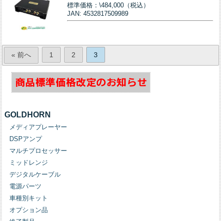
標準価格：\484,000（税込）
JAN: 4532817509989
« 前へ
1
2
3
GOLDHORN
メディアプレーヤー
DSPアンプ
マルチプロセッサー
ミッドレンジ
デジタルケーブル
電源パーツ
車種別キット
オプション品