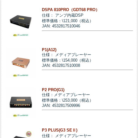
DSPA 810PRO（GDT68 PRO）
仕様： アンプ内蔵DSP
標準価格：\121,000（税込）
JAN: 4532817510046
P1(A12)
仕様： メディアプレーヤー
標準価格：\154,000（税込）
JAN: 4532817510008
P2 PRO(G1)
仕様：メディアプレーヤー
標準価格：\253,000（税込）
JAN: 4532817509996
P3 PLUS(G3 SEⅡ)
仕様： メディアプレーヤー