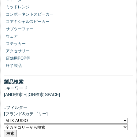
ミッドレンジ
コンポーネントスピーカー
コアキシャルスピーカー
サブウーファー
ウェア
ステッカー
アクセサリー
店舗用POP等
終了製品
製品検索
↓キーワード
[AND検索 +][OR検索 SPACE]
↓フィルター
[ブランド&カテゴリー]