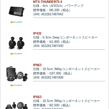
MTX-THUNDER75.4
仕様：4ch（4/3/2ch）パワーアンプ
標準価格：\90,200（税込）
JAN: 4532817487942
IP432
仕様：6.3cm 2wayコンポーネントスピーカー
標準価格：\41,800（税込）
JAN: 4532817487430
IP863
仕様：16.5cm 3Wayコンポーネントスピーカー
標準価格：\187,000（税込）
JAN: 4532817487409
IP663
仕様：16.5cm 3Wayコンポーネントスピーカー
標準価格：\82,500（税込）