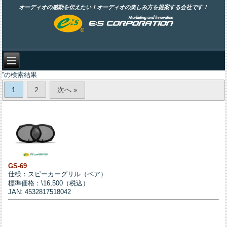
オーディオの感動を伝えたい！オーディオの楽しみ方を提案する会社です！
''の検索結果
1
2
次へ »
GS-69
仕様：スピーカーグリル（ペア）
標準価格：\16,500（税込）
JAN: 4532817518042