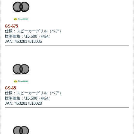
GS-675
仕様：スピーカーグリル（ペア）
標準価格：\16,500（税込）
JAN: 4532817518035
GS-65
仕様：スピーカーグリル（ペア）
標準価格：\16,500（税込）
JAN: 4532817518028