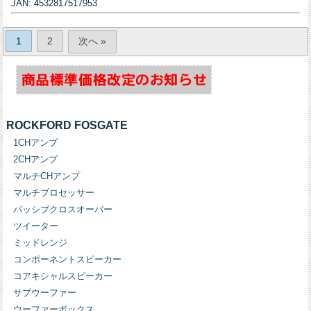
JAN: 4532817517953
1
2
次へ »
ROCKFORD FOSGATE
1CHアンプ
2CHアンプ
マルチCHアンプ
マルチプロセッサー
パッシブクロスオーバー
ツイーター
ミッドレンジ
コンポーネントスピーカー
コアキシャルスピーカー
サブウーファー
ウーファーボックス