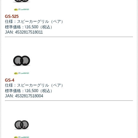
GS-525
仕様：スピーカーグリル（ペア）
標準価格：\16,500（税込）
JAN: 4532817518011
GS-4
仕様：スピーカーグリル（ペア）
標準価格：\16,500（税込）
JAN: 4532817518004