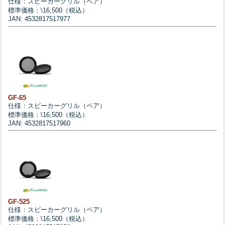
仕様：スピーカーグリル（ペア）
標準価格：\16,500（税込）
JAN: 4532817517977
GF-65
仕様：スピーカーグリル（ペア）
標準価格：\16,500（税込）
JAN: 4532817517960
GF-525
仕様：スピーカーグリル（ペア）
標準価格：\16,500（税込）