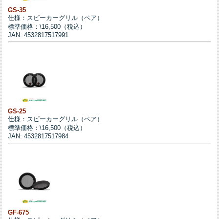
GS-35
仕様：スピーカーグリル（ペア）
標準価格：\16,500（税込）
JAN: 4532817517991
GS-25
仕様：スピーカーグリル（ペア）
標準価格：\16,500（税込）
JAN: 4532817517984
GF-675