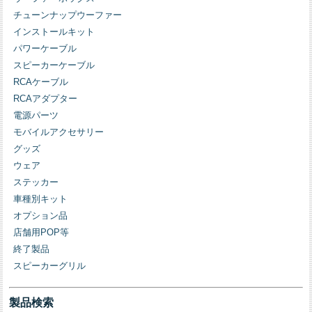
チューンナップウーファー
インストールキット
パワーケーブル
スピーカーケーブル
RCAケーブル
RCAアダプター
電源パーツ
モバイルアクセサリー
グッズ
ウェア
ステッカー
車種別キット
オプション品
店舗用POP等
終了製品
スピーカーグリル
製品検索