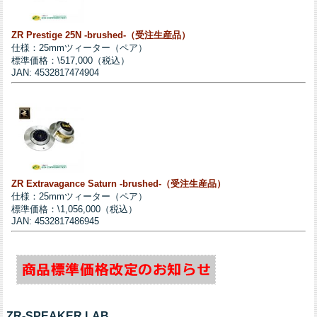
ZR Prestige 25N -brushed-（受注生産品）
仕様：25mmツィーター（ペア）
標準価格：\517,000（税込）
JAN: 4532817474904
ZR Extravagance Saturn -brushed-（受注生産品）
仕様：25mmツィーター（ペア）
標準価格：\1,056,000（税込）
JAN: 4532817486945
ZR-SPEAKER LAB