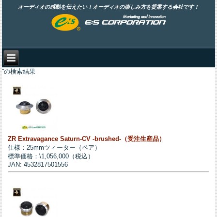
オーディオの感動を伝えたい！オーディオの楽しみ方を提案する会社です！
''の検索結果
ZR Extravagance Saturn-CV -brushed-（受注生産品）
仕様：25mmツィーター（ペア）
標準価格：\1,056,000（税込）
JAN: 4532817501556