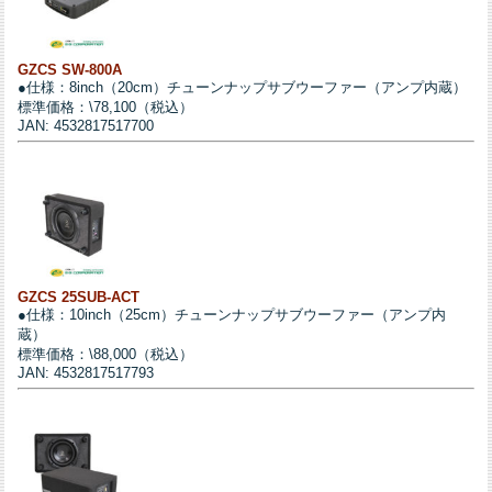
GZCS SW-800A
●仕様：8inch（20cm）チューンナップサブウーファー（アンプ内蔵）
標準価格：\78,100（税込）
JAN: 4532817517700
GZCS 25SUB-ACT
●仕様：10inch（25cm）チューンナップサブウーファー（アンプ内
蔵）
標準価格：\88,000（税込）
JAN: 4532817517793