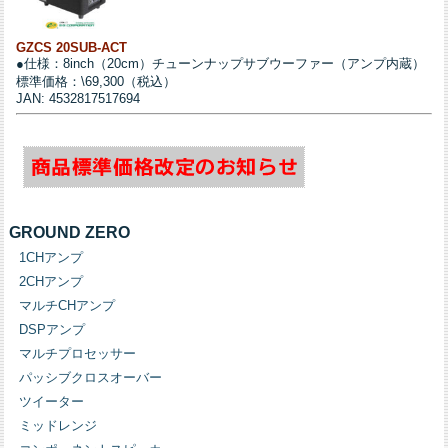
GZCS 20SUB-ACT
●仕様：8inch（20cm）チューンナップサブウーファー（アンプ内蔵）
標準価格：\69,300（税込）
JAN: 4532817517694
GROUND ZERO
1CHアンプ
2CHアンプ
マルチCHアンプ
DSPアンプ
マルチプロセッサー
パッシブクロスオーバー
ツイーター
ミッドレンジ