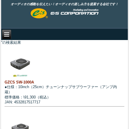
オーディオの感動を伝えたい！オーディオの楽しみ方を提案する会社です！
''の検索結果
GZCS SW-1000A
●仕様：10inch（25cm）チューンナップサブウーファー（アンプ内
蔵）
標準価格：\91,300（税込）
JAN: 4532817517717