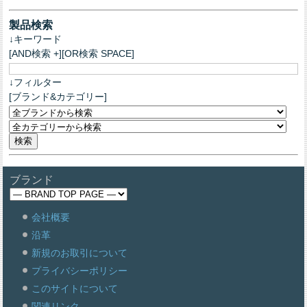
製品検索
↓キーワード
[AND検索 +][OR検索 SPACE]
↓フィルター
[ブランド&カテゴリー]
ブランド
会社概要
沿革
新規のお取引について
プライバシーポリシー
このサイトについて
関連リンク