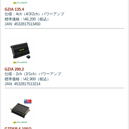
GZIA 135.4
仕様：4ch（4/3/2ch）パワーアンプ
標準価格：\46,200（税込）
JAN: 4532817513450
GZIA 200.2
仕様：2ch（2/1ch）パワーアンプ
標準価格：\42,900（税込）
JAN: 4532817513214
GZDSP 6-10SQ