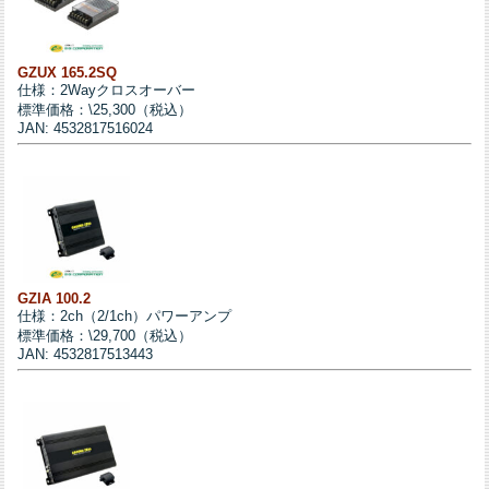
GZUX 165.2SQ
仕様：2Wayクロスオーバー
標準価格：\25,300（税込）
JAN: 4532817516024
GZIA 100.2
仕様：2ch（2/1ch）パワーアンプ
標準価格：\29,700（税込）
JAN: 4532817513443