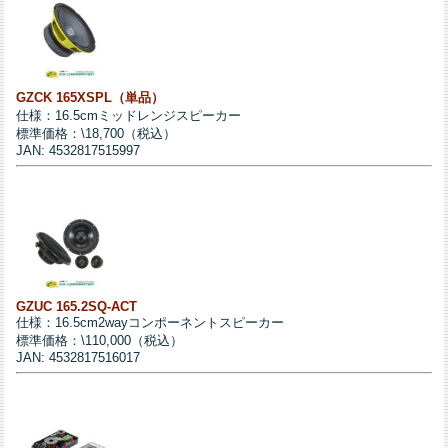
GZCK 165XSPL（単品）
仕様：16.5cmミッドレンジスピーカー
標準価格：\18,700（税込）
JAN: 4532817515997
GZUC 165.2SQ-ACT
仕様：16.5cm2wayコンポーネントスピーカー
標準価格：\110,000（税込）
JAN: 4532817516017