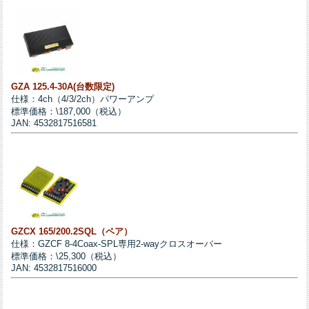
GZA 125.4-30A(台数限定)
仕様：4ch（4/3/2ch）パワーアンプ
標準価格：\187,000（税込）
JAN: 4532817516581
GZCX 165/200.2SQL（ペア）
仕様：GZCF 8-4Coax-SPL専用2-wayクロスオーバー
標準価格：\25,300（税込）
JAN: 4532817516000