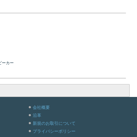
スピーカー
会社概要
沿革
新規のお取引について
プライバシーポリシー