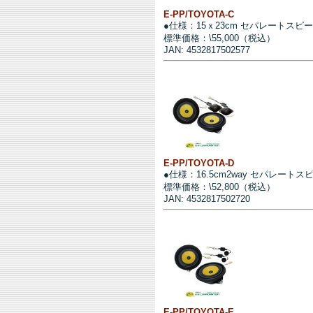
E-PP/TOYOTA-C
●仕様：15ｘ23cm セパレートスピ
標準価格：\55,000（税込）
JAN: 4532817502577
E-PP/TOYOTA-D
●仕様：16.5cm2way セパレートス
標準価格：\52,800（税込）
JAN: 4532817502720
E-PP/TOYOTA-E