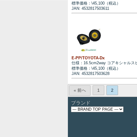
標準価格：\45,100（税込）
JAN: 4532817503611
E-PP/TOYOTA-Dx
仕様：16.5cm2way コアキシャル
標準価格：\45,100（税込）
JAN: 4532817503628
« 前へ
1
2
ブランド