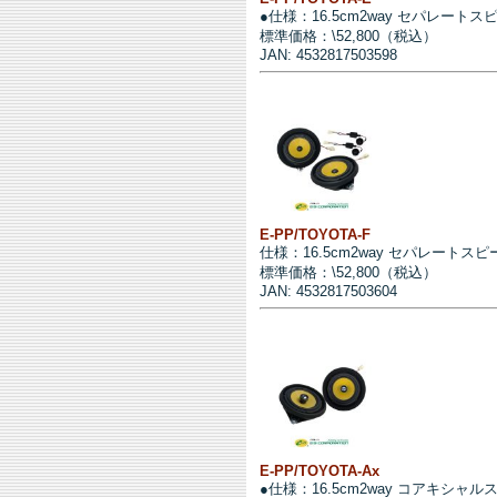
●仕様：16.5cm2way セパレートス
標準価格：\52,800（税込）
JAN: 4532817503598
E-PP/TOYOTA-F
仕様：16.5cm2way セパレートス
標準価格：\52,800（税込）
JAN: 4532817503604
E-PP/TOYOTA-Ax
●仕様：16.5cm2way コアキシャ