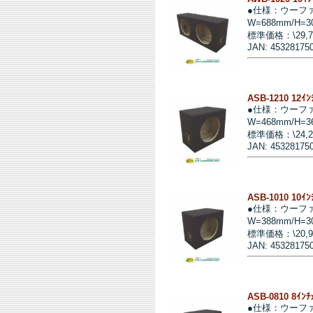
●仕様：ウーフ
W=688mm/H=3
標準価格：\29,
JAN: 45328175
ASB-1210 12ｲ
●仕様：ウーフ
W=468mm/H=3
標準価格：\24,
JAN: 45328175
ASB-1010 10ｲ
●仕様：ウーフ
W=388mm/H=3
標準価格：\20,
JAN: 45328175
ASB-0810 8ｲﾝ
●仕様：ウーフ