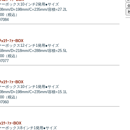
ァーボックス10インチ2発用●サイズ
08mm/D=198mm/C=235mm/容積=27.2L
700（税込）
07084
ﾝﾁx1ｳｰﾌｧｰBOX
ァーボックス12インチ1発用●サイズ
68mm/D=218mm/C=288mm/容積=25.5L
200（税込）
07077
ﾝﾁx1ｳｰﾌｧｰBOX
ァーボックス10インチ1発用●サイズ
08mm/D=198mm/C=235mm/容積=15.1L
900（税込）
07060
ﾁx1ｳｰﾌｧｰBOX
ァーボックス8インチ1発用●サイズ