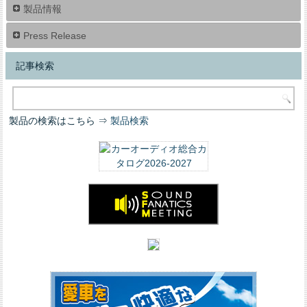
製品情報
Press Release
記事検索
製品の検索はこちら ⇒
製品検索