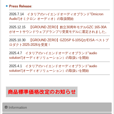
Press Release
:
2026.7.14
イタリアのハイエンドオーディオブランド”Omicron
Audio”(オミクロン オーディオ）の取扱開始
2025.12.15
【GROUND ZERO】創立30周年モデルGZC 165-30A
がオートサウンドウェブグランプリ受賞モデルに選定されました。
2025.10.30
【GROUND ZERO】GZDSP 6-10SQがEISA ベストプ
ロダクト2025-2026を受賞！
2025.4.7
イタリアのハイエンドオーディオブランド“audio
solution”(オーディオソリューション）の取扱いを開始
2025.4.1
イタリアのハイエンドオーディオブランド“audio
solution”(オーディオソリューション）の取扱いを開始
Information