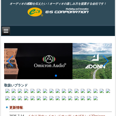
オーディオの感動を伝えたい！オーディオの楽しみ方を提案する会社です！
取扱いブランド
更新情報
: