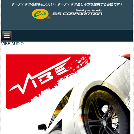
オーディオの感動を伝えたい！オーディオの楽しみ方を提案する会社です！
VIBE AUDIO