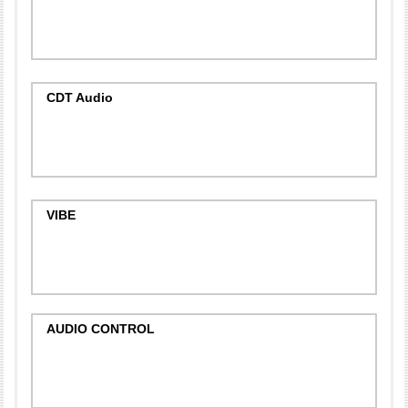
CDT Audio
VIBE
AUDIO CONTROL