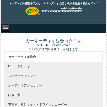
オーディオの感動を伝えたい！オーディオの楽しみ方を提案する会社です！
カーオーディオ総合カタログ
VOL.26 JUN 2026-2027
外部カタログ閲覧サイトが開きます
カーオーディオ総合
DSP・プレーヤー
スーパーハイエンド
オーディオアクセサリー
防振・制振
車種別・取付キット・ドライブレコーダー