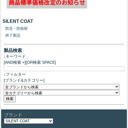
SILENT COAT
防音・防振材
終了製品
製品検索
↓キーワード
[AND検索 +][OR検索 SPACE]
↓フィルター
[ブランド&カテゴリー]
ブランド