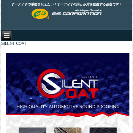
オーディオの感動を伝えたい！オーディオの楽しみ方を提案する会社です！
SILENT COAT