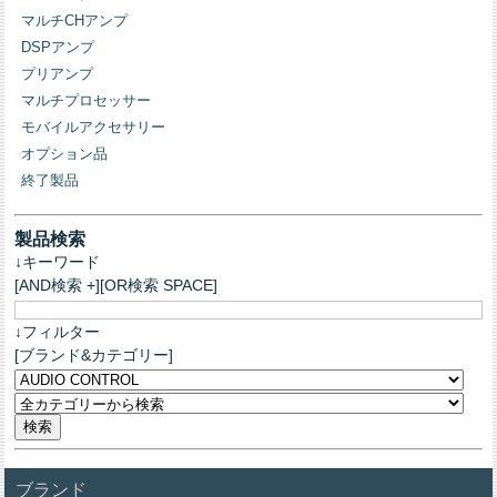
マルチCHアンプ
DSPアンプ
プリアンプ
マルチプロセッサー
モバイルアクセサリー
オプション品
終了製品
製品検索
↓キーワード
[AND検索 +][OR検索 SPACE]
↓フィルター
[ブランド&カテゴリー]
ブランド