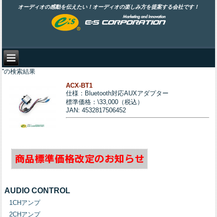
オーディオの感動を伝えたい！オーディオの楽しみ方を提案する会社です！
''の検索結果
ACX-BT1
仕様：Bluetooth対応AUXアダプター
標準価格：\33,000（税込）
JAN: 4532817506452
AUDIO CONTROL
1CHアンプ
2CHアンプ