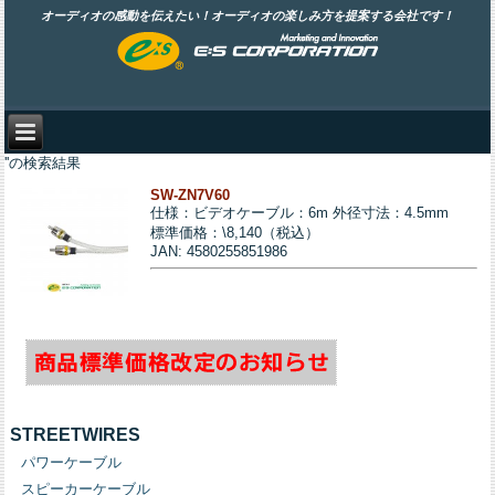
オーディオの感動を伝えたい！オーディオの楽しみ方を提案する会社です！
''の検索結果
SW-ZN7V60
仕様：ビデオケーブル：6m 外径寸法：4.5mm
標準価格：\8,140（税込）
JAN: 4580255851986
STREETWIRES
パワーケーブル
スピーカーケーブル