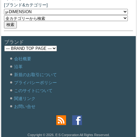
[ブランド&カテゴリー]
ブランド
会社概要
沿革
新規のお取引について
プライバシーポリシー
このサイトについて
関連リンク
お問い合せ
Copyright © 2026. E:S Corporation All Rights Reserved.