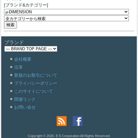
[ブランド&カテゴリー]
ブランド
会社概要
沿革
新規のお取引について
プライバシーポリシー
このサイトについて
関連リンク
お問い合せ
Copyright © 2026. E:S Corporation All Rights Reserved.