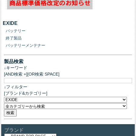
EXIDE
バッテリー
終了製品
バッテリーメンテナー
製品検索
↓キーワード
[AND検索 +][OR検索 SPACE]
↓フィルター
[ブランド&カテゴリー]
ブランド