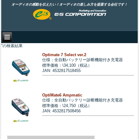
オーディオの感動を伝えたい！オーディオの楽しみ方を提案する会社です！
''の検索結果
Optimate 7 Select ver.2
仕様：全自動バッテリー診断機能付き充電器
標準価格：\34,100（税込）
JAN: 4532817518455
OptiMate6 Ampmatic
仕様：全自動バッテリー診断機能付き充電器
標準価格：\24,750（税込）
JAN: 4532817508456