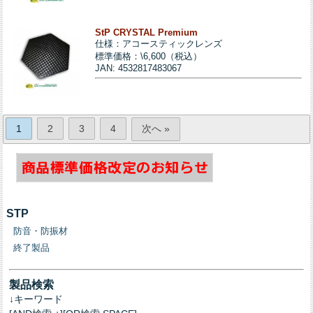
StP CRYSTAL Premium
仕様：アコースティックレンズ
標準価格：\6,600（税込）
JAN: 4532817483067
1
2
3
4
次へ »
STP
防音・防振材
終了製品
製品検索
↓キーワード