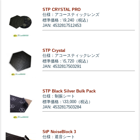
STP CRYSTAL PRO
仕様：アコースティックレンズ
標準価格：\9,240（税込）
JAN: 4532817512453
STP Crystal
仕様：アコースティックレンズ
標準価格：\5,720（税込）
JAN: 4532817503291
STP Black Silver Bulk Pack
仕様：制振シート
標準価格：\33,000（税込）
JAN: 4532817503284
StP NoiseBlock 3
仕様：遮音シート