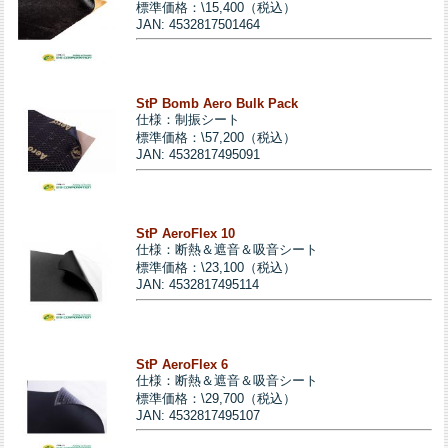
標準価格：\15,400（税込）
JAN: 4532817501464
StP Bomb Aero Bulk Pack
仕様：制振シート
標準価格：\57,200（税込）
JAN: 4532817495091
StP AeroFlex 10
仕様：断熱＆遮音＆吸音シート
標準価格：\23,100（税込）
JAN: 4532817495114
StP AeroFlex 6
仕様：断熱＆遮音＆吸音シート
標準価格：\29,700（税込）
JAN: 4532817495107