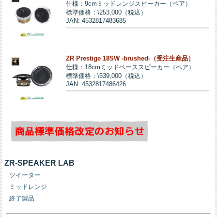
仕様：9cmミッドレンジスピーカー（ペア）
標準価格：\253,000（税込）
JAN: 4532817483685
ZR Prestige 18SW -brushed-（受注生産品）
仕様：18cmミッドベーススピーカー（ペア）
標準価格：\539,000（税込）
JAN: 4532817486426
ZR-SPEAKER LAB
ツイーター
ミッドレンジ
終了製品