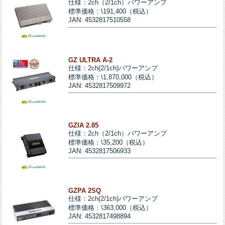
仕様：2ch（2/1ch）パワーアンプ
標準価格：\191,400（税込）
JAN: 4532817510558
GZ ULTRA A-2
仕様：2ch(2/1ch)パワーアンプ
標準価格：\1,870,000（税込）
JAN: 4532817509972
GZIA 2.85
仕様：2ch（2/1ch）パワーアンプ
標準価格：\35,200（税込）
JAN: 4532817506933
GZPA 2SQ
仕様：2ch(2/1ch)パワーアンプ
標準価格：\363,000（税込）
JAN: 4532817498894