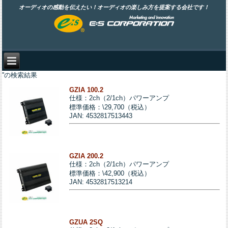
オーディオの感動を伝えたい！オーディオの楽しみ方を提案する会社です！
''の検索結果
GZIA 100.2
仕様：2ch（2/1ch）パワーアンプ
標準価格：\29,700（税込）
JAN: 4532817513443
GZIA 200.2
仕様：2ch（2/1ch）パワーアンプ
標準価格：\42,900（税込）
JAN: 4532817513214
GZUA 2SQ