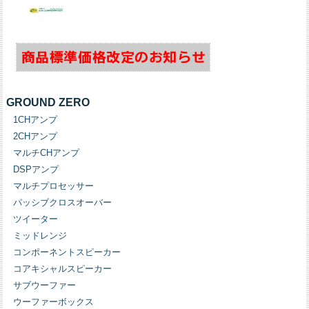
GROUND ZERO
1CHアンプ
2CHアンプ
マルチCHアンプ
DSPアンプ
マルチプロセッサー
パッシブクロスオーバー
ツイーター
ミッドレンジ
コンポーネントスピーカー
コアキシャルスピーカー
サブウーファー
ウーファーボックス