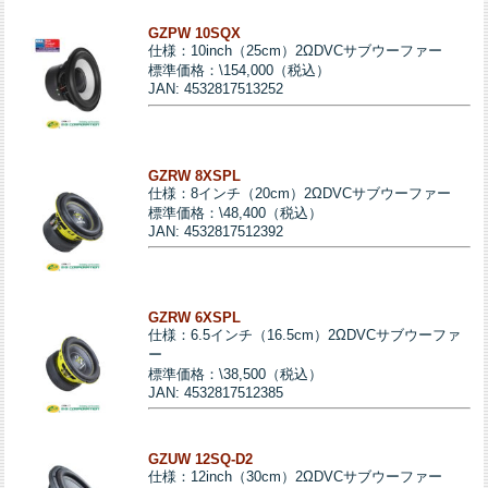
GZPW 10SQX
仕様：10inch（25cm）2ΩDVCサブウーファー
標準価格：\154,000（税込）
JAN: 4532817513252
GZRW 8XSPL
仕様：8インチ（20cm）2ΩDVCサブウーファー
標準価格：\48,400（税込）
JAN: 4532817512392
GZRW 6XSPL
仕様：6.5インチ（16.5cm）2ΩDVCサブウーファ
ー
標準価格：\38,500（税込）
JAN: 4532817512385
GZUW 12SQ-D2
仕様：12inch（30cm）2ΩDVCサブウーファー