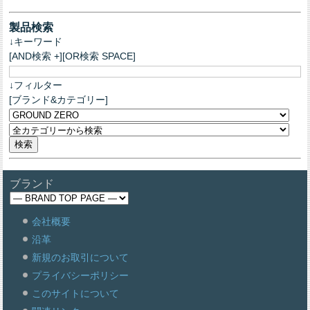
製品検索
↓キーワード
[AND検索 +][OR検索 SPACE]
↓フィルター
[ブランド&カテゴリー]
ブランド
会社概要
沿革
新規のお取引について
プライバシーポリシー
このサイトについて