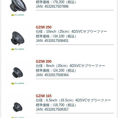
標準価格：\79,200（税込）
JAN: 4532817507886
GZIW 250
仕様：10inch（25cm）4ΩSVCサブウーファー
標準価格：\34,100（税込）
JAN: 4532817508401
GZIW 200
仕様：8inch（20cm）4ΩSVCサブウーファー
標準価格：\24,200（税込）
JAN: 4532817508364
GZIW 165
仕様：6.5inch（16.5cm）4ΩSVCサブウーファー
標準価格：\18,700（税込）
JAN: 4532817508357