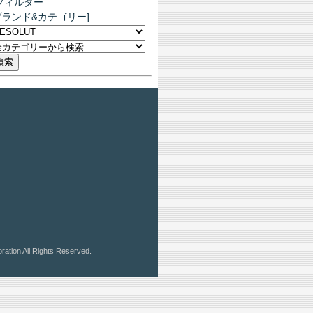
フィルター
ブランド&カテゴリー]
ration All Rights Reserved.