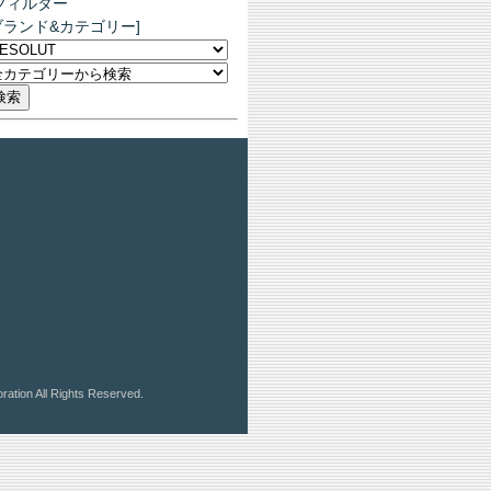
フィルター
ブランド&カテゴリー]
ration All Rights Reserved.