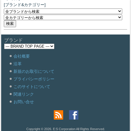
[ブランド&カテゴリー]
ブランド
会社概要
沿革
新規のお取引について
プライバシーポリシー
このサイトについて
関連リンク
お問い合せ
Copyright © 2026. E:S Corporation All Rights Reserved.