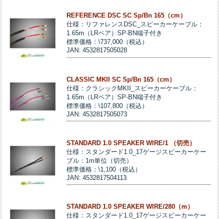
REFERENCE DSC SC Sp/Bn 165（cm）
仕様：リファレンスDSC_スピーカーケーブル：
1.65m（LRペア）SP-BN端子付き
標準価格：\737,000（税込）
JAN: 4532817505028
CLASSIC MKII SC Sp/Bn 165（cm）
仕様：クラシックMKII_スピーカーケーブル：
1.65m（LRペア）SP-BN端子付き
標準価格：\107,800（税込）
JAN: 4532817505073
STANDARD 1.0 SPEAKER WIRE/1 （切売）
仕様：スタンダード1.0_17ゲージスピーカーケー
ブル：1m単位（切売）
標準価格：\1,100（税込）
JAN: 4532817504113
STANDARD 1.0 SPEAKER WIRE/280（m）
仕様：スタンダード1.0_17ゲージスピーカーケー