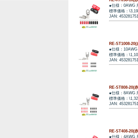
●仕様：0AWG
標準価格：\3,1
JAN: 45328175
RE-ST1008-2
●仕様：10AW
標準価格：\1,1
JAN: 45328175
RE-ST808-20
●仕様：8AWG
標準価格：\1,3
JAN: 45328175
RE-ST408-20
●仕様：4AWG