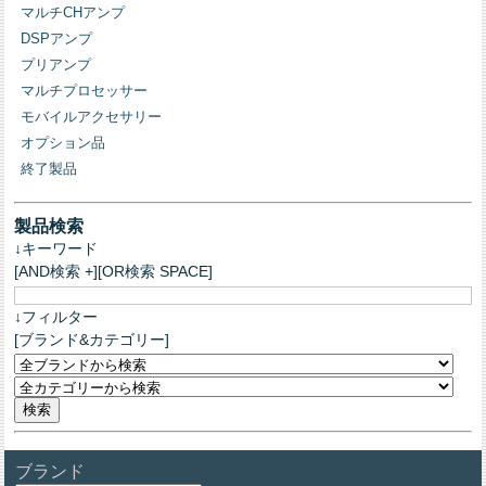
マルチCHアンプ
DSPアンプ
プリアンプ
マルチプロセッサー
モバイルアクセサリー
オプション品
終了製品
製品検索
↓キーワード
[AND検索 +][OR検索 SPACE]
↓フィルター
[ブランド&カテゴリー]
ブランド