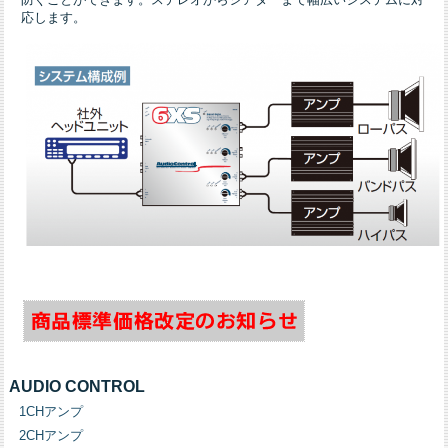
応します。
AUDIO CONTROL
1CHアンプ
2CHアンプ