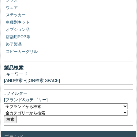
グッズ
ウェア
ステッカー
車種別キット
オプション品
店舗用POP等
終了製品
スピーカーグリル
製品検索
↓キーワード
[AND検索 +][OR検索 SPACE]
↓フィルター
[ブランド&カテゴリー]
ブランド