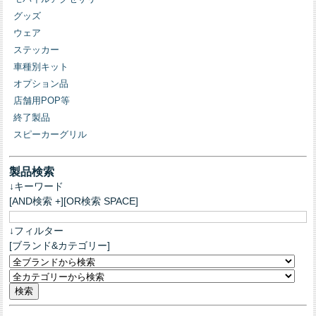
グッズ
ウェア
ステッカー
車種別キット
オプション品
店舗用POP等
終了製品
スピーカーグリル
製品検索
↓キーワード
[AND検索 +][OR検索 SPACE]
↓フィルター
[ブランド&カテゴリー]