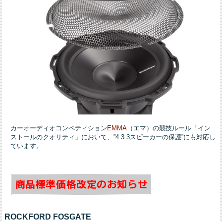
カーオーディオコンペティション
EMMA
（エマ）の競技ルール「イン
ストールのクオリティ」において、”4.3.3スピーカーの保護”にも対応し
ています。
ROCKFORD FOSGATE