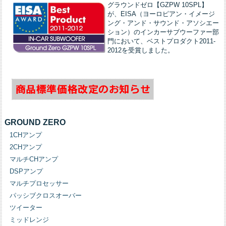
グラウンドゼロ【GZPW 10SPL】
が、EISA（ヨーロピアン・イメージ
ング・アンド・サウンド・アソシエー
ション）のインカーサブウーファー部
門において、ベストプロダクト2011-
2012を受賞しました。
GROUND ZERO
1CHアンプ
2CHアンプ
マルチCHアンプ
DSPアンプ
マルチプロセッサー
パッシブクロスオーバー
ツイーター
ミッドレンジ