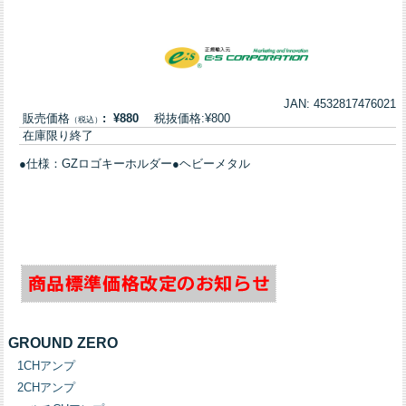
JAN: 4532817476021
販売価格
: ¥880
税抜価格:¥800
（税込）
在庫限り終了
●仕様：GZロゴキーホルダー●ヘビーメタル
GROUND ZERO
1CHアンプ
2CHアンプ