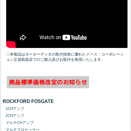
◇本製品はカーオーディオの取付技術に優れたイース・コーポレーシ
ョン正規取扱店でのご購入及びお取付を推奨いたします。
ROCKFORD FOSGATE
1CHアンプ
2CHアンプ
マルチCHアンプ
マルチプロセッサー