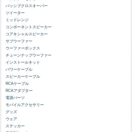
パッシブクロスオーバー
ツイーター
ミッドレンジ
コンポーネントスピーカー
コアキシャルスピーカー
サブウーファー
ウーファーボックス
チューンナップウーファー
インストールキット
パワーケーブル
スピーカーケーブル
RCAケーブル
RCAアダプター
電源パーツ
モバイルアクセサリー
グッズ
ウェア
ステッカー