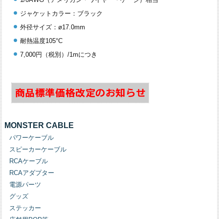
ジャケットカラー：ブラック
外径サイズ：ø17.0mm
耐熱温度105°C
7,000円（税別）/1mにつき
MONSTER CABLE
パワーケーブル
スピーカーケーブル
RCAケーブル
RCAアダプター
電源パーツ
グッズ
ステッカー