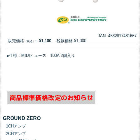
JAN: 4532817481667
販売価格
: ¥1,100
税抜価格:¥1,000
（税込）
●仕様：MIDIヒューズ 100A 2個入り
GROUND ZERO
1CHアンプ
2CHアンプ