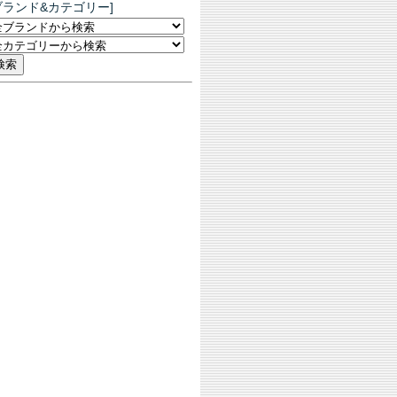
ブランド&カテゴリー]