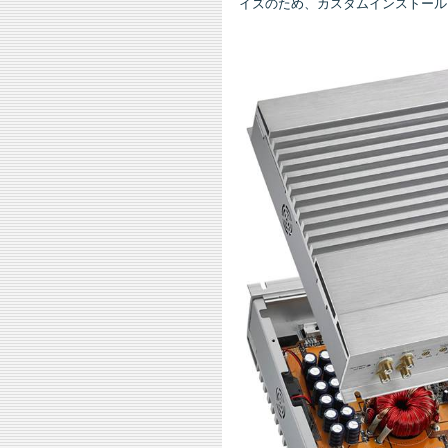
イズのため、カスタムインストール