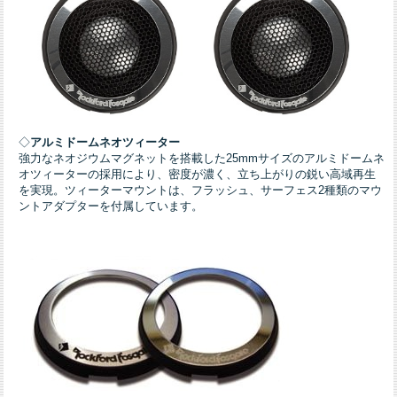
◇
アルミドームネオツィーター
強力なネオジウムマグネットを搭載した25mmサイズのアルミドームネ
オツィーターの採用により、密度が濃く、立ち上がりの鋭い高域再生
を実現。ツィーターマウントは、フラッシュ、サーフェス2種類のマウ
ントアダプターを付属しています。