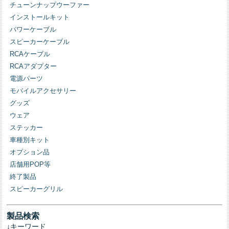
チューンナップウーファー
インストールキット
パワーケーブル
スピーカーケーブル
RCAケーブル
RCAアダプター
電源パーツ
モバイルアクセサリー
グッズ
ウェア
ステッカー
車種別キット
オプション品
店舗用POP等
終了製品
スピーカーグリル
製品検索
↓キーワード