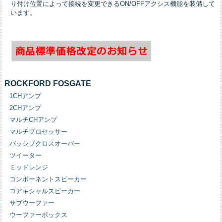
り付け位置によって接続を変更できるON/OFFアクシス機能を装備して
います。
ROCKFORD FOSGATE
1CHアンプ
2CHアンプ
マルチCHアンプ
マルチプロセッサー
パッシブクロスオーバー
ツイーター
ミッドレンジ
コンポーネントスピーカー
コアキシャルスピーカー
サブウーファー
ウーファーボックス