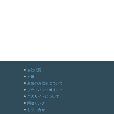
会社概要
沿革
新規のお取引について
プライバシーポリシー
このサイトについて
関連リンク
お問い合せ