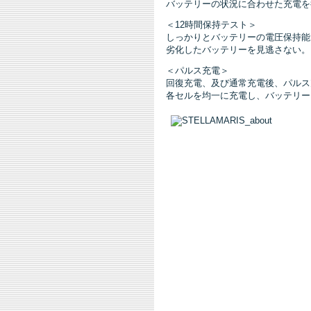
バッテリーの状況に合わせた充電を
＜12時間保持テスト＞
しっかりとバッテリーの電圧保持能
劣化したバッテリーを見逃さない。
＜パルス充電＞
回復充電、及び通常充電後、パルス
各セルを均一に充電し、バッテリー