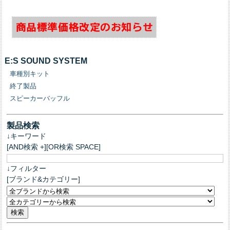
E:S SOUND SYSTEM
車種別キット
終了製品
スピーカーバッフル
製品検索
↓キーワード
[AND検索 +][OR検索 SPACE]
↓フィルター
[ブランド&カテゴリー]