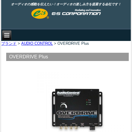
オーディオの感動を伝えたい！オーディオの楽しみ方を提案する会社です！
ブランド
>
AUDIO CONTROL
> OVERDRIVE Plus
OVERDRIVE Plus