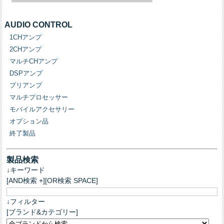
AUDIO CONTROL
1CHアンプ
2CHアンプ
マルチCHアンプ
DSPアンプ
プリアンプ
マルチプロセッサー
モバイルアクセサリー
オプション品
終了製品
製品検索
↓キーワード
[AND検索 +][OR検索 SPACE]
↓フィルター
[ブランド&カテゴリー]