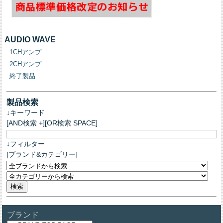
AUDIO WAVE
1CHアンプ
2CHアンプ
終了製品
製品検索
↓キーワード
[AND検索 +][OR検索 SPACE]
↓フィルター
[ブランド&カテゴリー]
ブランド