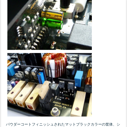
パウダーコートフィニッシュされたマットブラックカラーの筐体、シ