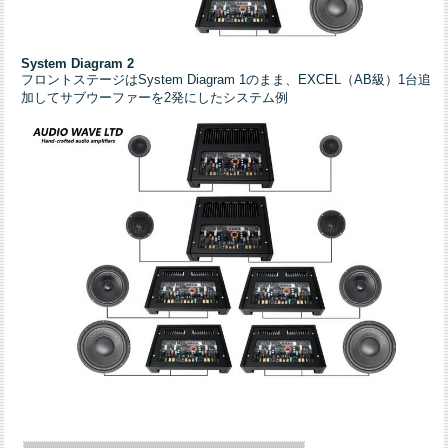
System Diagram 2
フロントステージはSystem Diagram 1のまま、EXCEL（AB級）1台追
加してサブウーファーを2発にしたシステム例