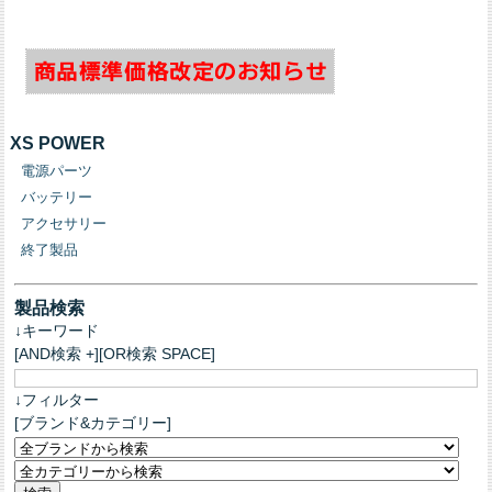
XS POWER
電源パーツ
バッテリー
アクセサリー
終了製品
製品検索
↓キーワード
[AND検索 +][OR検索 SPACE]
↓フィルター
[ブランド&カテゴリー]