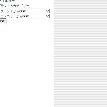
フィルター
ブランド&カテゴリー]