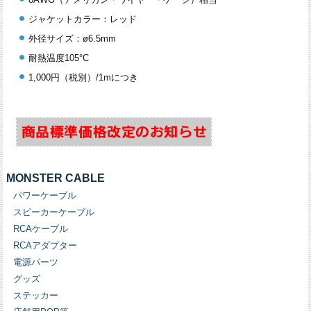
ジャケットカラー：レッド
外径サイズ：ø6.5mm
耐熱温度105°C
1,000円（税別）/1mにつき
MONSTER CABLE
パワーケーブル
スピーカーケーブル
RCAケーブル
RCAアダプター
電源パーツ
グッズ
ステッカー