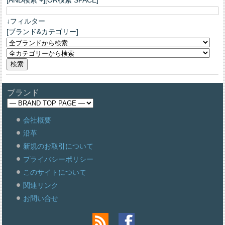
↓フィルター
[ブランド&カテゴリー]
ブランド
会社概要
沿革
新規のお取引について
プライバシーポリシー
このサイトについて
関連リンク
お問い合せ