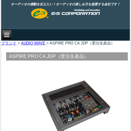
オーディオの感動を伝えたい！オーディオの楽しみ方を提案する会社です！
ブランド
>
AUDIO WAVE
> ASPIRE PRO CA JDP（受注生産品）
ASPIRE PRO CA JDP（受注生産品）