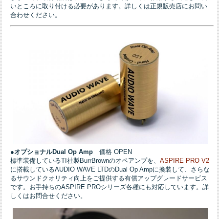
いところに取り付ける必要があります。詳しくは正規販売店にお問い
合わせください。
●オプショナルDual Op Amp
価格 OPEN
標準装備しているTI社製BurrBrownのオペアンプを、
ASPIRE PRO V2
に搭載しているAUDIO WAVE LTDのDual Op Ampに換装して、さらな
るサウンドクオリティ向上をご提供する有償アップグレードサービス
です。お手持ちのASPIRE PROシリーズ各種にも対応しています。詳
しくはお問合せください。