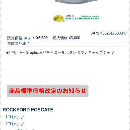
JAN: 4532817500047
販売価格
: ¥6,600
税抜価格:¥6,000
（税込）
在庫限り終了
●仕様：RF Graphic入りチャコールボタンダウンキャップシャツ
ROCKFORD FOSGATE
1CHアンプ
2CHアンプ