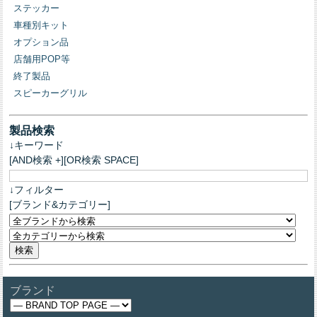
ステッカー
車種別キット
オプション品
店舗用POP等
終了製品
スピーカーグリル
製品検索
↓キーワード
[AND検索 +][OR検索 SPACE]
↓フィルター
[ブランド&カテゴリー]
ブランド