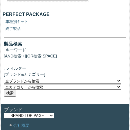
PERFECT PACKAGE
車種別キット
終了製品
製品検索
↓キーワード
[AND検索 +][OR検索 SPACE]
↓フィルター
[ブランド&カテゴリー]
ブランド
会社概要