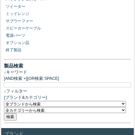
ツイーター
ミッドレンジ
サブウーファー
スピーカーケーブル
電源パーツ
オプション品
終了製品
製品検索
↓キーワード
[AND検索 +][OR検索 SPACE]
↓フィルター
[ブランド&カテゴリー]
ブランド