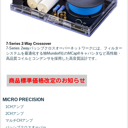
7-Series 2-Way Crossover
7-Series 2wayパッシブクロスオーバーネットワークには、フィルター
システムを最適化する独Mundorf社のMCap®キャパシタなど高性能・
高品質コイルとコンデンサを採用した高音質設計です。
MICRO PRECISION
1CHアンプ
2CHアンプ
マルチCHアンプ
パッシブクロスオーバー